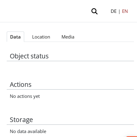
DE
|
EN
Data
Location
Media
Object status
Actions
No actions yet
Storage
No data available