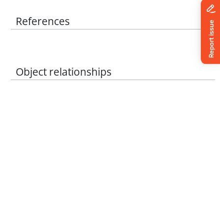
References
Object relationships