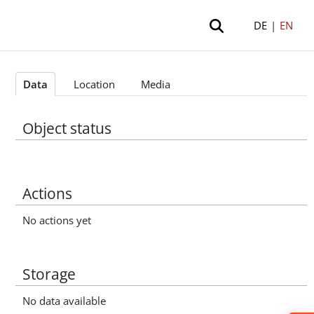
DE
|
EN
Data
Location
Media
Object status
Actions
No actions yet
Storage
No data available