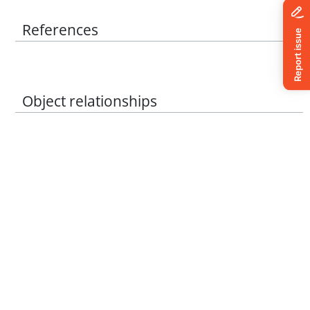
References
Object relationships